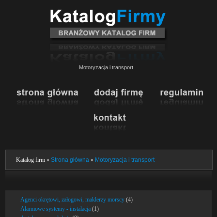
Motoryzacja i transport
Katalog firm »
Strona główna
»
Motoryzacja i transport
Agenci okrętowi, załogowi, maklerzy morscy
(4)
Alarmowe systemy - instalacja
(1)