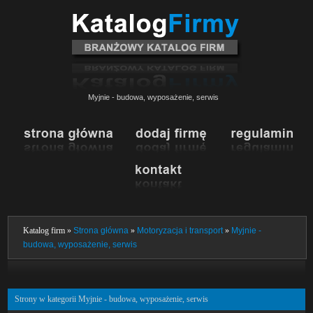
Myjnie - budowa, wyposażenie, serwis
Katalog firm »
Strona główna
»
Motoryzacja i transport
»
Myjnie -
budowa, wyposażenie, serwis
Strony w kategorii Myjnie - budowa, wyposażenie, serwis