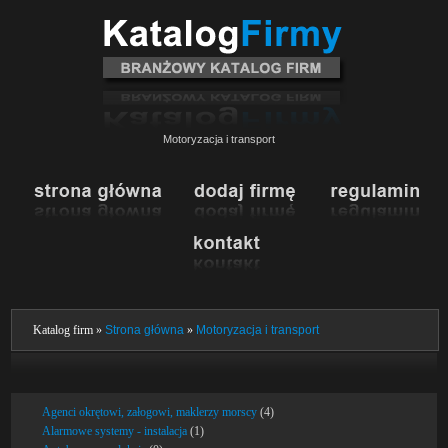
Motoryzacja i transport
Katalog firm »
Strona główna
»
Motoryzacja i transport
Agenci okrętowi, załogowi, maklerzy morscy
(4)
Alarmowe systemy - instalacja
(1)