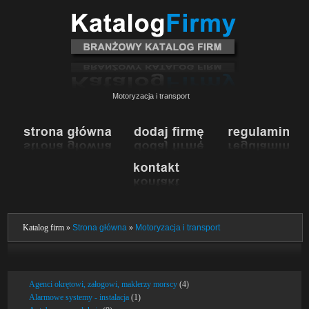
Motoryzacja i transport
Katalog firm »
Strona główna
»
Motoryzacja i transport
Agenci okrętowi, załogowi, maklerzy morscy
(4)
Alarmowe systemy - instalacja
(1)