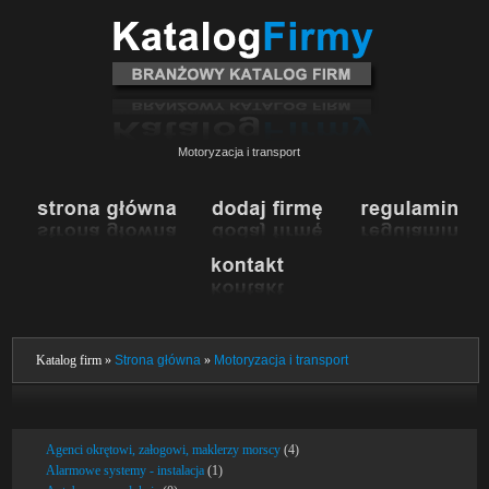
Motoryzacja i transport
Katalog firm »
Strona główna
»
Motoryzacja i transport
Agenci okrętowi, załogowi, maklerzy morscy
(4)
Alarmowe systemy - instalacja
(1)