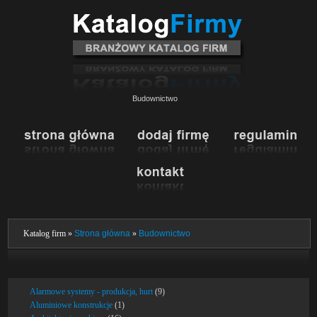
Budownictwo
Katalog firm »
Strona główna
»
Budownictwo
Alarmowe systemy - produkcja, hurt
(9)
Aluminiowe konstrukcje
(1)