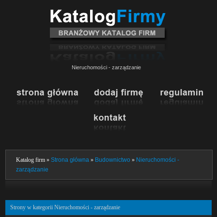
Nieruchomości - zarządzanie
Katalog firm »
Strona główna
»
Budownictwo
»
Nieruchomości -
zarządzanie
Strony w kategorii Nieruchomości - zarządzanie