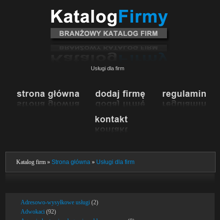
Usługi dla firm
Katalog firm »
Strona główna
»
Usługi dla firm
Adresowo-wysyłkowe usługi
(2)
Adwokaci
(92)