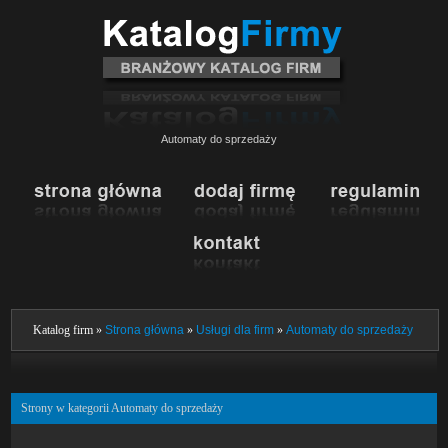
Automaty do sprzedaży
Katalog firm »
Strona główna
»
Usługi dla firm
»
Automaty do sprzedaży
Strony w kategorii Automaty do sprzedaży