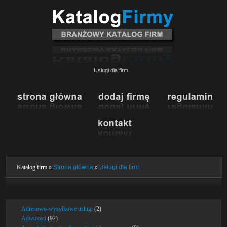
Usługi dla firm
Katalog firm »
Strona główna
»
Usługi dla firm
Adresowo-wysyłkowe usługi
(2)
Adwokaci
(92)