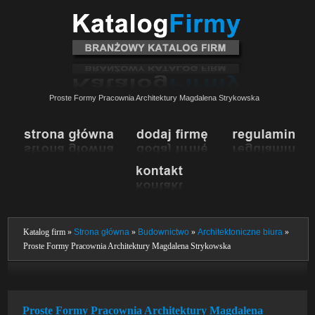
Proste Formy Pracownia Architektury Magdalena Strykowska
Katalog firm »
Strona główna
»
Budownictwo
»
Architektoniczne biura
»
Proste Formy Pracownia Architektury Magdalena Strykowska
Proste Formy Pracownia Architektury Magdalena