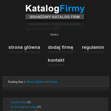
Nauka
Katalog firm »
Strona główna
»
Nauka
Antykwariaty
(0)
Archeologiczne usługi
(0)