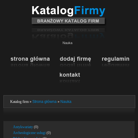
Nauka
Katalog firm »
Strona główna
»
Nauka
Antykwariaty
(0)
Archeologiczne usługi
(0)