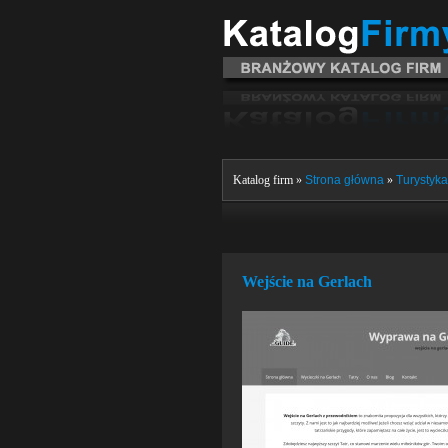
Katalog firm »
Strona główna
»
Turystyka
Wejście na Gerlach