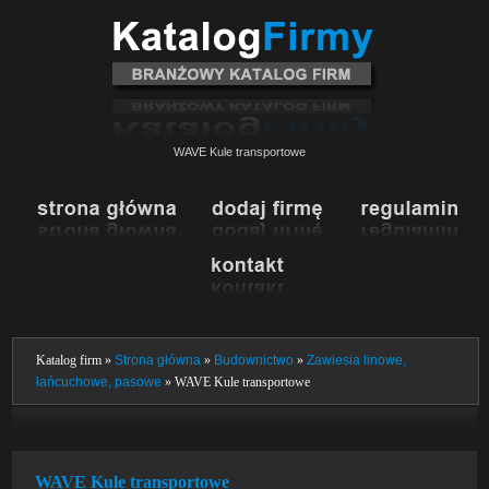
WAVE Kule transportowe
Katalog firm »
Strona główna
»
Budownictwo
»
Zawiesia linowe,
łańcuchowe, pasowe
» WAVE Kule transportowe
WAVE Kule transportowe