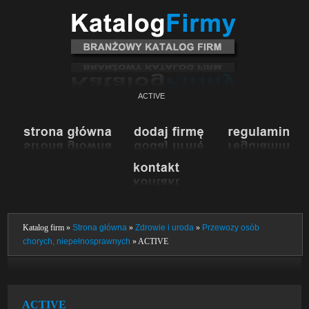
ACTIVE
Katalog firm »
Strona główna
»
Zdrowie i uroda
»
Przewozy osób
chorych, niepełnosprawnych
» ACTIVE
ACTIVE