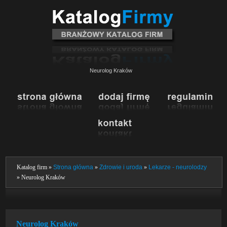
Neurolog Kraków
Katalog firm »
Strona główna
»
Zdrowie i uroda
»
Lekarze - neurolodzy
» Neurolog Kraków
Neurolog Kraków