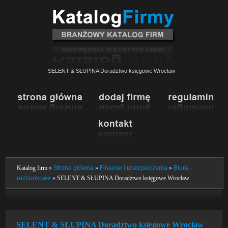
SELENT & SŁUPINA Doradztwo księgowe Wrocław
Katalog firm »
Strona główna
»
Finanse i ubezpieczenia
»
Biura -
rachunkowe
» SELENT & SŁUPINA Doradztwo księgowe Wrocław
SELENT & SŁUPINA Doradztwo księgowe Wrocław