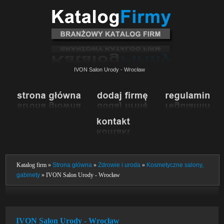
IVON Salon Urody - Wrocław
Katalog firm »
Strona główna
»
Zdrowie i uroda
»
Kosmetyczne salony,
gabinety
» IVON Salon Urody - Wrocław
IVON Salon Urody - Wrocław