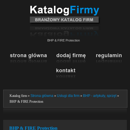
BHP & FIRE Protection
Katalog firm »
Strona główna
»
Usługi dla firm
»
BHP - artykuły, sprzęt
»
BHP & FIRE Protection
BHP & FIRE Protection