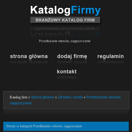
Przedłużanie włosów, zagęszczanie
Katalog firm »
Strona główna
»
Zdrowie i uroda
»
Przedłużanie włosów,
zagęszczanie
Strony w kategorii Przedłużanie włosów, zagęszczanie