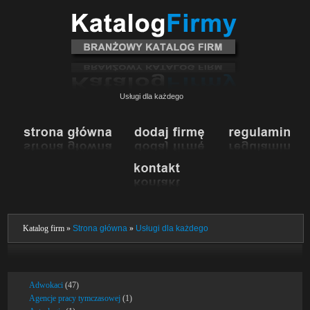
Usługi dla każdego
Katalog firm »
Strona główna
»
Usługi dla każdego
Adwokaci
(47)
Agencje pracy tymczasowej
(1)