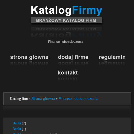
Finanse i ubezpieczenia
Katalog firm »
Strona główna
»
Finanse i ubezpieczenia
Banki
(7)
Banki
(1)