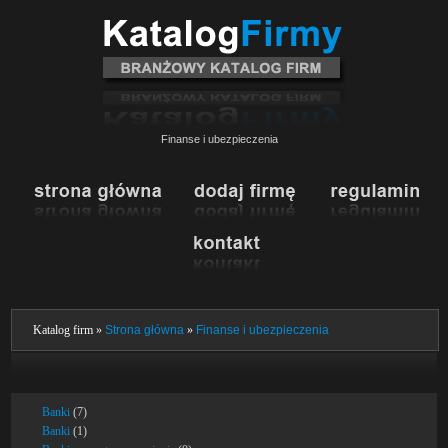
Finanse i ubezpieczenia
Katalog firm »
Strona główna
»
Finanse i ubezpieczenia
Banki
(7)
Banki
(1)