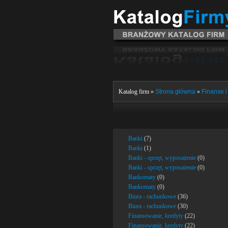
Katalog firm »
Strona główna
»
Finanse 
Banki
(7)
Banki
(1)
Banki - sprzęt, wyposażenie
(0)
Banki - sprzęt, wyposażenie
(0)
Bankomaty
(0)
Bankomaty
(0)
Biura - rachunkowe
(36)
Biura - rachunkowe
(30)
Finansowanie, kredyty
(22)
Finansowanie, kredyty
(22)