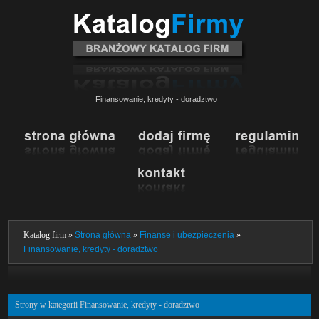
Finansowanie, kredyty - doradztwo
Katalog firm »
Strona główna
»
Finanse i ubezpieczenia
»
Finansowanie, kredyty - doradztwo
Strony w kategorii Finansowanie, kredyty - doradztwo